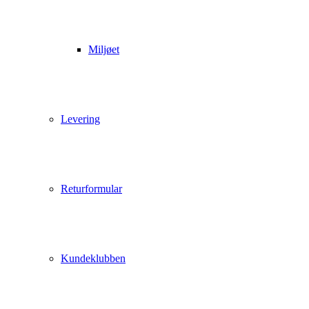
Miljøet
Levering
Returformular
Kundeklubben