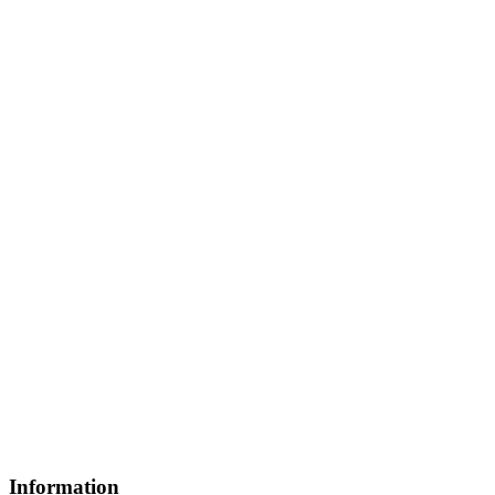
Information