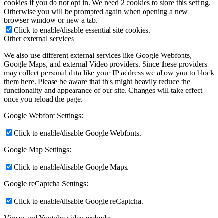
cookies if you do not opt in. We need 2 cookies to store this setting.
Otherwise you will be prompted again when opening a new
browser window or new a tab.
Click to enable/disable essential site cookies.
Other external services
We also use different external services like Google Webfonts,
Google Maps, and external Video providers. Since these providers
may collect personal data like your IP address we allow you to block
them here. Please be aware that this might heavily reduce the
functionality and appearance of our site. Changes will take effect
once you reload the page.
Google Webfont Settings:
Click to enable/disable Google Webfonts.
Google Map Settings:
Click to enable/disable Google Maps.
Google reCaptcha Settings:
Click to enable/disable Google reCaptcha.
Vimeo and Youtube video embeds: