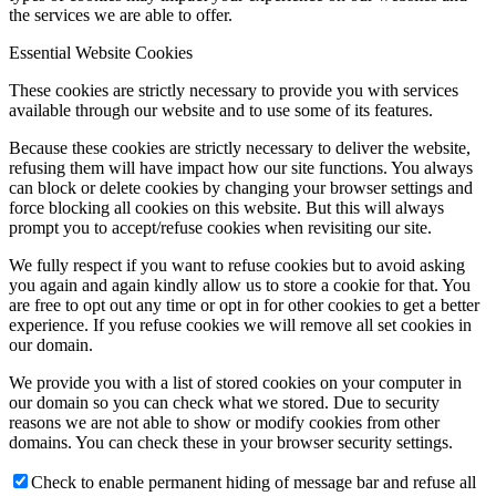
the services we are able to offer.
Essential Website Cookies
These cookies are strictly necessary to provide you with services
available through our website and to use some of its features.
Because these cookies are strictly necessary to deliver the website,
refusing them will have impact how our site functions. You always
can block or delete cookies by changing your browser settings and
force blocking all cookies on this website. But this will always
prompt you to accept/refuse cookies when revisiting our site.
We fully respect if you want to refuse cookies but to avoid asking
you again and again kindly allow us to store a cookie for that. You
are free to opt out any time or opt in for other cookies to get a better
experience. If you refuse cookies we will remove all set cookies in
our domain.
We provide you with a list of stored cookies on your computer in
our domain so you can check what we stored. Due to security
reasons we are not able to show or modify cookies from other
domains. You can check these in your browser security settings.
Check to enable permanent hiding of message bar and refuse all