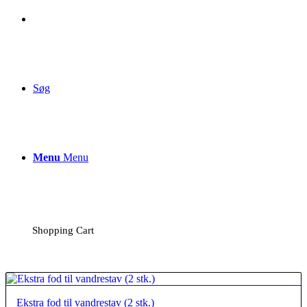
Søg
Menu
Menu
Shopping Cart
Ekstra fod til vandrestav (2 stk.)