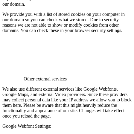
our domain.
We provide you with a list of stored cookies on your computer in
our domain so you can check what we stored. Due to security
reasons we are not able to show or modify cookies from other
domains. You can check these in your browser security settings.
Other external services
We also use different external services like Google Webfonts,
Google Maps, and external Video providers. Since these providers
may collect personal data like your IP address we allow you to block
them here. Please be aware that this might heavily reduce the
functionality and appearance of our site. Changes will take effect
once you reload the page.
Google Webfont Settings: