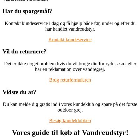
Har du spørgsmål?
Kontakt kundeservice i dag og få hjælp både før, under og efter du
har handlet vandreudstyr.
Kontakt kundeservice
Vil du returnere?
Det er ikke noget problem hvis du vil bruge din fortrydelsesret eller
har en reklamation over vandregrej.
Brug returformularen
Vidste du at?
Du kan melde dig gratis ind i vores kundeklub og spare på det første
outdoor grej.
Besøg kundeklubben
Vores guide til køb af Vandreudstyr!