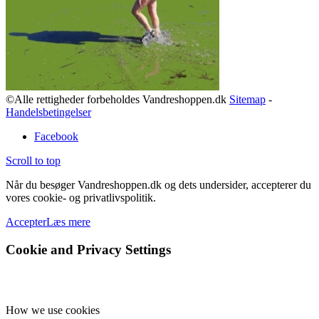
©Alle rettigheder forbeholdes Vandreshoppen.dk
Sitemap
-
Handelsbetingelser
Facebook
Scroll to top
Når du besøger Vandreshoppen.dk og dets undersider, accepterer du
vores cookie- og privatlivspolitik.
Accepter
Læs mere
Cookie and Privacy Settings
How we use cookies