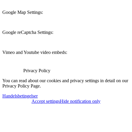
Google Map Settings:
Google reCaptcha Settings:
Vimeo and Youtube video embeds:
Privacy Policy
You can read about our cookies and privacy settings in detail on our
Privacy Policy Page.
Handelsbetingelser
Accept settings
Hide notification only