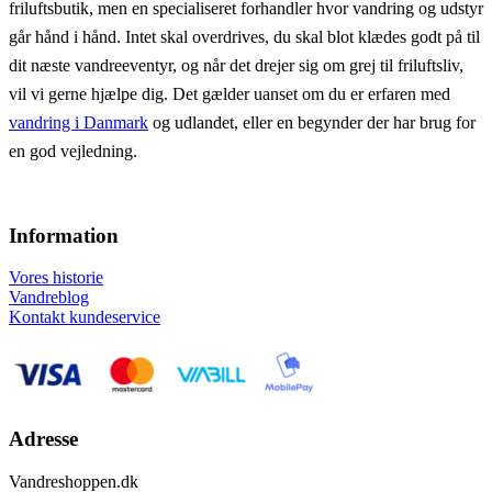
friluftsbutik, men en specialiseret forhandler hvor vandring og udstyr
går hånd i hånd. Intet skal overdrives, du skal blot klædes godt på til
dit næste vandreeventyr, og når det drejer sig om grej til friluftsliv,
vil vi gerne hjælpe dig. Det gælder uanset om du er erfaren med
vandring i Danmark
og udlandet, eller en begynder der har brug for
en god vejledning.
Information
Vores historie
Vandreblog
Kontakt kundeservice
Adresse
Vandreshoppen.dk