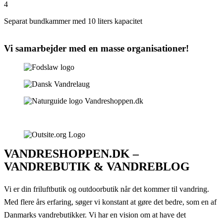
4
Separat bundkammer med 10 liters kapacitet
Vi samarbejder med en masse organisationer!
VANDRESHOPPEN.DK –
VANDREBUTIK & VANDREBLOG
Vi er din friluftbutik og outdoorbutik når det kommer til vandring.
Med flere års erfaring, søger vi konstant at gøre det bedre, som en af
Danmarks vandrebutikker. Vi har en vision om at have det