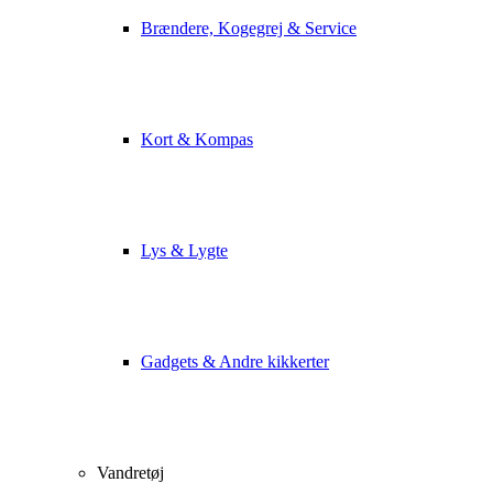
Brændere, Kogegrej & Service
Kort & Kompas
Lys & Lygte
Gadgets & Andre kikkerter
Vandretøj