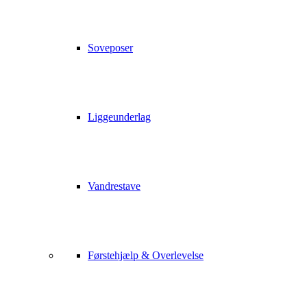
Soveposer
Liggeunderlag
Vandrestave
Førstehjælp & Overlevelse