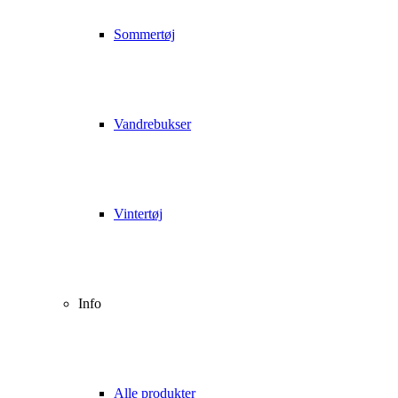
Sommertøj
Vandrebukser
Vintertøj
Info
Alle produkter