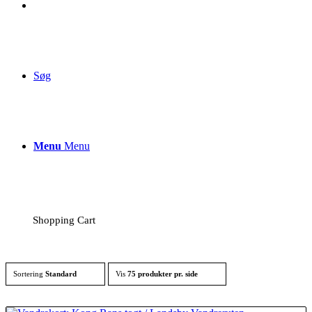
Søg
Menu
Menu
Shopping Cart
Sortering
Standard
Vis
75 produkter pr. side