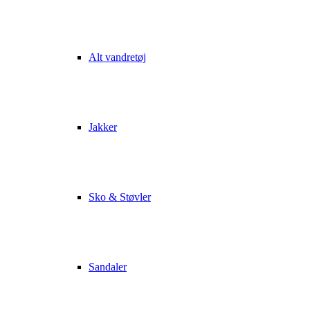
Alt vandretøj
Jakker
Sko & Støvler
Sandaler