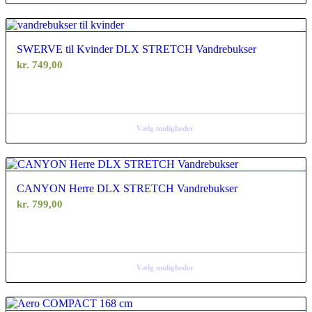
SWERVE til Kvinder DLX STRETCH Vandrebukser
kr.
749,00
Vælg muligheder
CANYON Herre DLX STRETCH Vandrebukser
kr.
799,00
Vælg muligheder