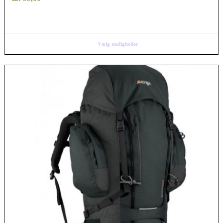
Vælg muligheder