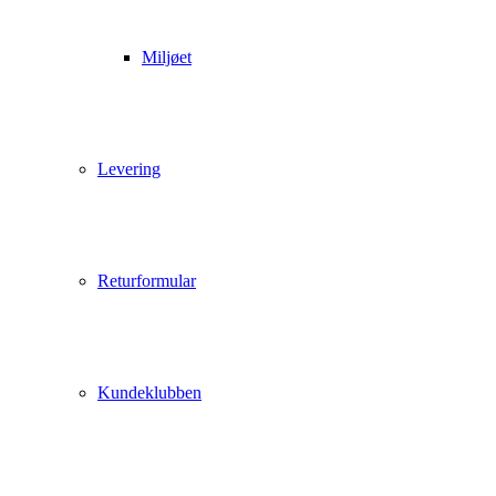
Miljøet
Levering
Returformular
Kundeklubben