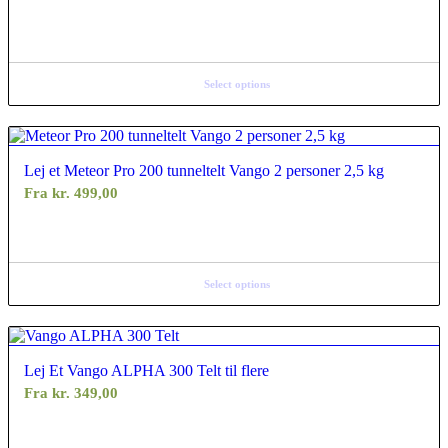
Select options
Lej et Meteor Pro 200 tunneltelt Vango 2 personer 2,5 kg
Fra
kr.
499,00
Select options
Lej Et Vango ALPHA 300 Telt til flere
Fra
kr.
349,00