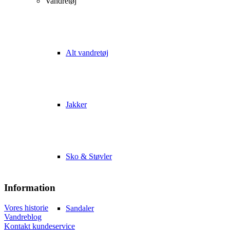
Vandretøj
Alt vandretøj
Jakker
Sko & Støvler
Information
Vores historie
Sandaler
Vandreblog
Kontakt kundeservice