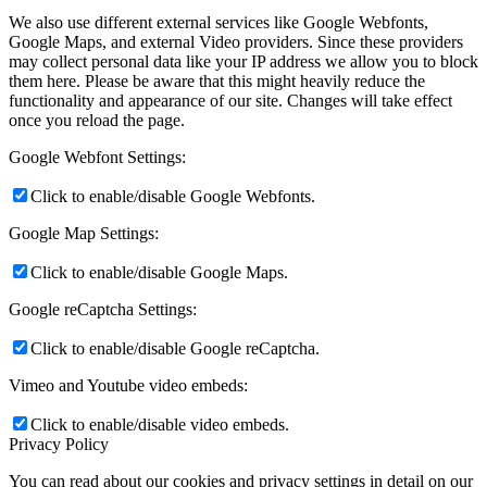
We also use different external services like Google Webfonts,
Google Maps, and external Video providers. Since these providers
may collect personal data like your IP address we allow you to block
them here. Please be aware that this might heavily reduce the
functionality and appearance of our site. Changes will take effect
once you reload the page.
Google Webfont Settings:
Click to enable/disable Google Webfonts.
Google Map Settings:
Click to enable/disable Google Maps.
Google reCaptcha Settings:
Click to enable/disable Google reCaptcha.
Vimeo and Youtube video embeds:
Click to enable/disable video embeds.
Privacy Policy
You can read about our cookies and privacy settings in detail on our