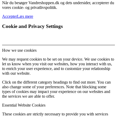
Når du besøger Vandreshoppen.dk og dets undersider, accepterer du
vores cookie- og privatlivspolitik.
Accepter
Læs mere
Cookie and Privacy Settings
How we use cookies
We may request cookies to be set on your device. We use cookies to
let us know when you visit our websites, how you interact with us,
to enrich your user experience, and to customize your relationship
with our website.
Click on the different category headings to find out more. You can
also change some of your preferences. Note that blocking some
types of cookies may impact your experience on our websites and
the services we are able to offer.
Essential Website Cookies
These cookies are strictly necessary to provide you with services