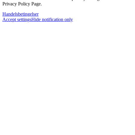
Privacy Policy Page.
Handelsbetingelser
Accept settings
Hide notification only