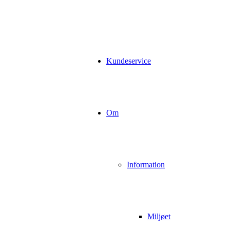
Kundeservice
Om
Information
Miljøet