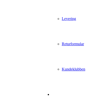
Levering
Returformular
Kundeklubben