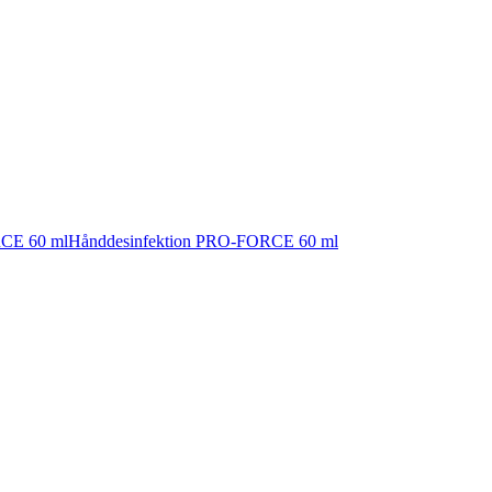
Hånddesinfektion PRO-FORCE 60 ml