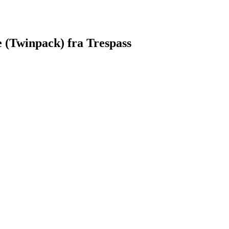
 (Twinpack) fra Trespass