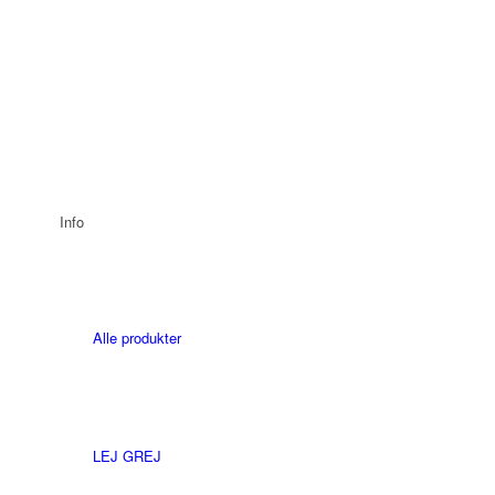
Info
Alle produkter
LEJ GREJ