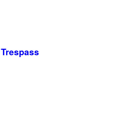
 Trespass