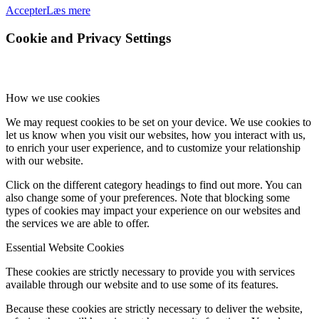
Accepter
Læs mere
Cookie and Privacy Settings
How we use cookies
We may request cookies to be set on your device. We use cookies to
let us know when you visit our websites, how you interact with us,
to enrich your user experience, and to customize your relationship
with our website.
Click on the different category headings to find out more. You can
also change some of your preferences. Note that blocking some
types of cookies may impact your experience on our websites and
the services we are able to offer.
Essential Website Cookies
These cookies are strictly necessary to provide you with services
available through our website and to use some of its features.
Because these cookies are strictly necessary to deliver the website,