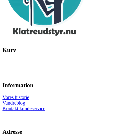
Kurv
Information
Vores historie
Vandreblog
Kontakt kundeservice
Adresse