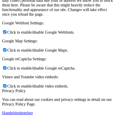
may collect personal data like your IP address we allow you to block
them here. Please be aware that this might heavily reduce the
functionality and appearance of our site. Changes will take effect
once you reload the page.
Google Webfont Settings:
Click to enable/disable Google Webfonts.
Google Map Settings:
Click to enable/disable Google Maps.
Google reCaptcha Settings:
Click to enable/disable Google reCaptcha.
Vimeo and Youtube video embeds:
Click to enable/disable video embeds.
Privacy Policy
You can read about our cookies and privacy settings in detail on our
Privacy Policy Page.
Handelsbetingelser