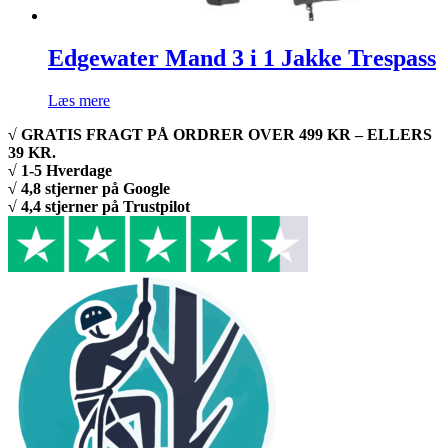
Edgewater Mand 3 i 1 Jakke Trespass
Læs mere
√ GRATIS FRAGT PÅ ORDRER OVER 499 KR – ELLERS
39 KR.
√ 1-5 Hverdage
√ 4,8 stjerner på Google
√ 4,4 stjerner på Trustpilot