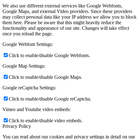
We also use different external services like Google Webfonts,
Google Maps, and external Video providers. Since these providers
may collect personal data like your IP address we allow you to block
them here. Please be aware that this might heavily reduce the
functionality and appearance of our site. Changes will take effect
once you reload the page.
Google Webfont Settings:
Click to enable/disable Google Webfonts.
Google Map Settings:
Click to enable/disable Google Maps.
Google reCaptcha Settings:
Click to enable/disable Google reCaptcha.
Vimeo and Youtube video embeds:
Click to enable/disable video embeds.
Privacy Policy
You can read about our cookies and privacy settings in detail on our