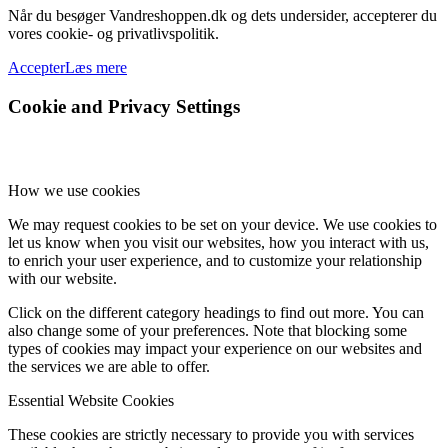
Når du besøger Vandreshoppen.dk og dets undersider, accepterer du
vores cookie- og privatlivspolitik.
Accepter
Læs mere
Cookie and Privacy Settings
How we use cookies
We may request cookies to be set on your device. We use cookies to
let us know when you visit our websites, how you interact with us,
to enrich your user experience, and to customize your relationship
with our website.
Click on the different category headings to find out more. You can
also change some of your preferences. Note that blocking some
types of cookies may impact your experience on our websites and
the services we are able to offer.
Essential Website Cookies
These cookies are strictly necessary to provide you with services