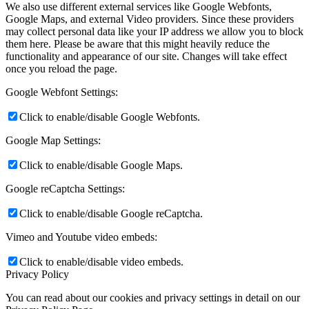
We also use different external services like Google Webfonts,
Google Maps, and external Video providers. Since these providers
may collect personal data like your IP address we allow you to block
them here. Please be aware that this might heavily reduce the
functionality and appearance of our site. Changes will take effect
once you reload the page.
Google Webfont Settings:
Click to enable/disable Google Webfonts.
Google Map Settings:
Click to enable/disable Google Maps.
Google reCaptcha Settings:
Click to enable/disable Google reCaptcha.
Vimeo and Youtube video embeds:
Click to enable/disable video embeds.
Privacy Policy
You can read about our cookies and privacy settings in detail on our