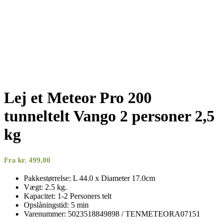
Lej et Meteor Pro 200
tunneltelt Vango 2 personer 2,5
kg
Fra
kr.
499,00
Pakkestørrelse: L 44.0 x Diameter 17.0cm
Vægt: 2.5 kg.
Kapacitet: 1-2 Personers telt
Opslåningstid: 5 min
Varenummer: 5023518849898 / TENMETEORA07151