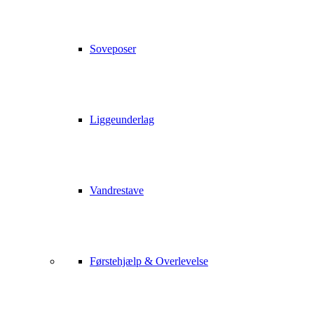
Soveposer
Liggeunderlag
Vandrestave
Førstehjælp & Overlevelse