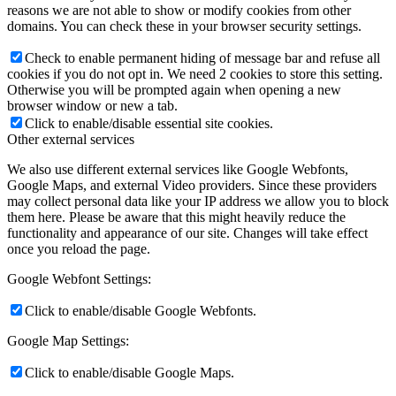
reasons we are not able to show or modify cookies from other
domains. You can check these in your browser security settings.
Check to enable permanent hiding of message bar and refuse all
cookies if you do not opt in. We need 2 cookies to store this setting.
Otherwise you will be prompted again when opening a new
browser window or new a tab.
Click to enable/disable essential site cookies.
Other external services
We also use different external services like Google Webfonts,
Google Maps, and external Video providers. Since these providers
may collect personal data like your IP address we allow you to block
them here. Please be aware that this might heavily reduce the
functionality and appearance of our site. Changes will take effect
once you reload the page.
Google Webfont Settings:
Click to enable/disable Google Webfonts.
Google Map Settings:
Click to enable/disable Google Maps.