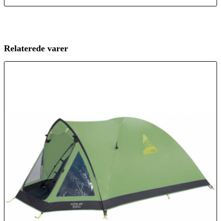
Relaterede varer