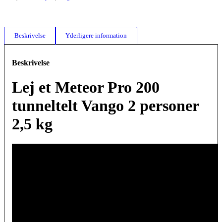
Beskrivelse
Yderligere information
Beskrivelse
Lej et Meteor Pro 200
tunneltelt Vango 2 personer
2,5 kg