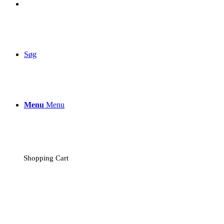
Søg
Menu
Menu
Shopping Cart