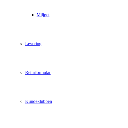
Miljøet
Levering
Returformular
Kundeklubben