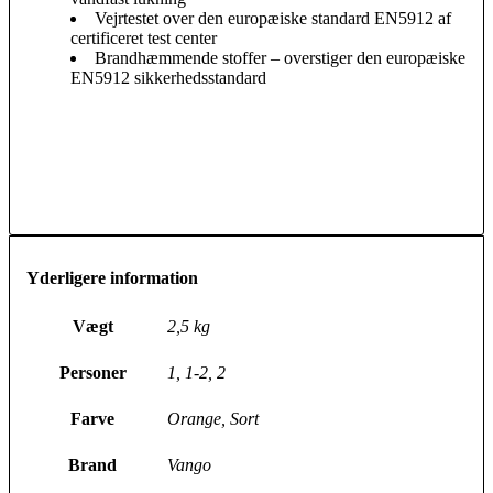
Vejrtestet over den europæiske standard EN5912 af
certificeret test center
Brandhæmmende stoffer – overstiger den europæiske
EN5912 sikkerhedsstandard
Yderligere information
Vægt
2,5 kg
Personer
1, 1-2, 2
Farve
Orange, Sort
Brand
Vango