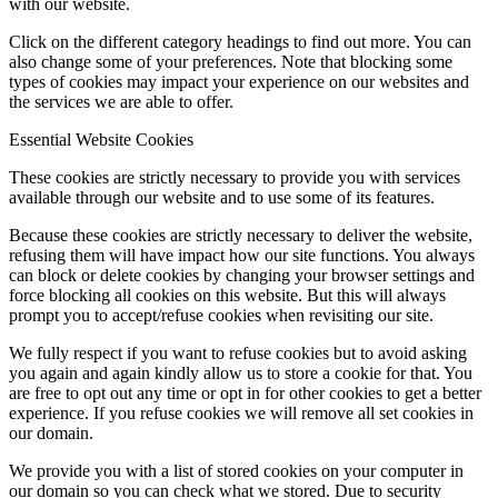
with our website.
Click on the different category headings to find out more. You can
also change some of your preferences. Note that blocking some
types of cookies may impact your experience on our websites and
the services we are able to offer.
Essential Website Cookies
These cookies are strictly necessary to provide you with services
available through our website and to use some of its features.
Because these cookies are strictly necessary to deliver the website,
refusing them will have impact how our site functions. You always
can block or delete cookies by changing your browser settings and
force blocking all cookies on this website. But this will always
prompt you to accept/refuse cookies when revisiting our site.
We fully respect if you want to refuse cookies but to avoid asking
you again and again kindly allow us to store a cookie for that. You
are free to opt out any time or opt in for other cookies to get a better
experience. If you refuse cookies we will remove all set cookies in
our domain.
We provide you with a list of stored cookies on your computer in
our domain so you can check what we stored. Due to security