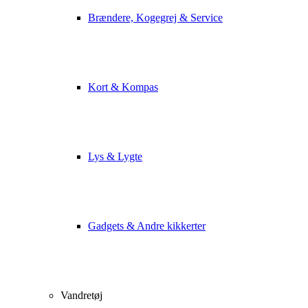
Brændere, Kogegrej & Service
Kort & Kompas
Lys & Lygte
Gadgets & Andre kikkerter
Vandretøj