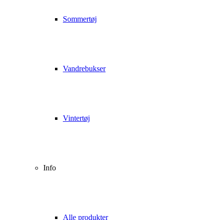
Sommertøj
Vandrebukser
Vintertøj
Info
Alle produkter