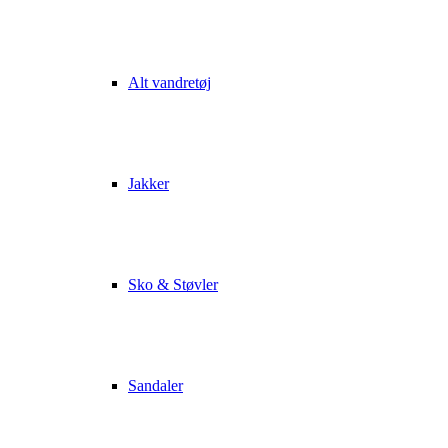
Alt vandretøj
Jakker
Sko & Støvler
Sandaler