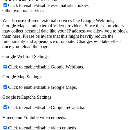
Click to enable/disable essential site cookies.
Other external services
We also use different external services like Google Webfonts,
Google Maps, and external Video providers. Since these providers
may collect personal data like your IP address we allow you to block
them here. Please be aware that this might heavily reduce the
functionality and appearance of our site. Changes will take effect
once you reload the page.
Google Webfont Settings:
Click to enable/disable Google Webfonts.
Google Map Settings:
Click to enable/disable Google Maps.
Google reCaptcha Settings:
Click to enable/disable Google reCaptcha.
Vimeo and Youtube video embeds:
Click to enable/disable video embeds.