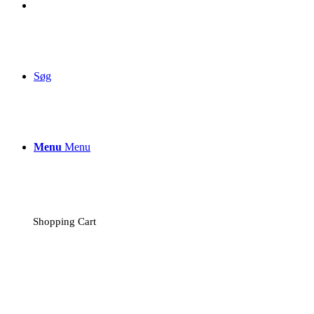
Søg
Menu
Menu
Shopping Cart