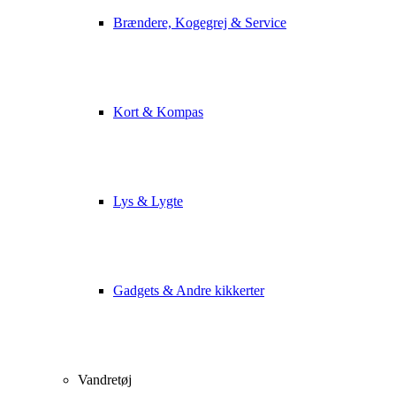
Brændere, Kogegrej & Service
Kort & Kompas
Lys & Lygte
Gadgets & Andre kikkerter
Vandretøj