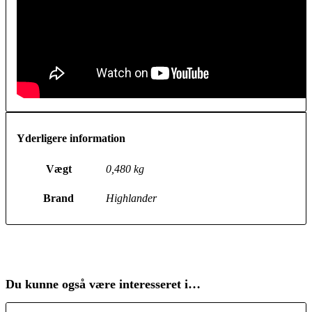
Yderligere information
Vægt
0,480 kg
Brand
Highlander
Du kunne også være interesseret i…