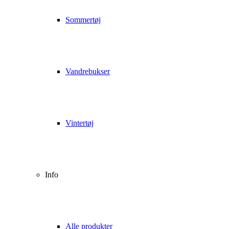
Sommertøj
Vandrebukser
Vintertøj
Info
Alle produkter