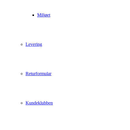
Miljøet
Levering
Returformular
Kundeklubben