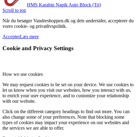
HMS Karabin Napik Auto Block (Tri)
Scroll to top
Når du besøger Vandreshoppen.dk og dets undersider, accepterer du
vores cookie- og privatlivspolitik.
Accepter
Læs mere
Cookie and Privacy Settings
How we use cookies
We may request cookies to be set on your device. We use cookies to
let us know when you visit our websites, how you interact with us,
to enrich your user experience, and to customize your relationship
with our website.
Click on the different category headings to find out more. You can
also change some of your preferences. Note that blocking some
types of cookies may impact your experience on our websites and
the services we are able to offer.