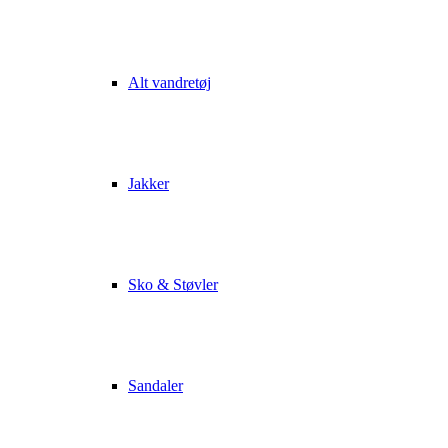
Alt vandretøj
Jakker
Sko & Støvler
Sandaler