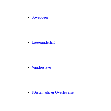
Soveposer
Liggeunderlag
Vandrestave
Førstehjælp & Overlevelse