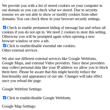
We provide you with a list of stored cookies on your computer in
our domain so you can check what we stored. Due to security
reasons we are not able to show or modify cookies from other
domains. You can check these in your browser security settings.
Check to enable permanent hiding of message bar and refuse all
cookies if you do not opt in. We need 2 cookies to store this setting.
Otherwise you will be prompted again when opening a new
browser window or new a tab.
Click to enable/disable essential site cookies.
Other external services
We also use different external services like Google Webfonts,
Google Maps, and external Video providers. Since these providers
may collect personal data like your IP address we allow you to block
them here. Please be aware that this might heavily reduce the
functionality and appearance of our site. Changes will take effect
once you reload the page.
Google Webfont Settings:
Click to enable/disable Google Webfonts.
Google Map Settings: