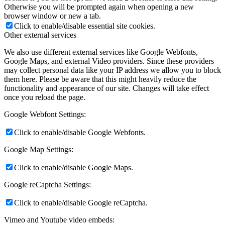
Otherwise you will be prompted again when opening a new
browser window or new a tab.
Click to enable/disable essential site cookies.
Other external services
We also use different external services like Google Webfonts,
Google Maps, and external Video providers. Since these providers
may collect personal data like your IP address we allow you to block
them here. Please be aware that this might heavily reduce the
functionality and appearance of our site. Changes will take effect
once you reload the page.
Google Webfont Settings:
Click to enable/disable Google Webfonts.
Google Map Settings:
Click to enable/disable Google Maps.
Google reCaptcha Settings:
Click to enable/disable Google reCaptcha.
Vimeo and Youtube video embeds: