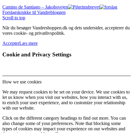
Camino de Santiago – Jakobsvejen
Forslagskrukke til Vandrebloggen
Scroll to top
Når du besøger Vandreshoppen.dk og dets undersider, accepterer du
vores cookie- og privatlivspolitik.
Accepter
Læs mere
Cookie and Privacy Settings
How we use cookies
We may request cookies to be set on your device. We use cookies to
let us know when you visit our websites, how you interact with us,
to enrich your user experience, and to customize your relationship
with our website.
Click on the different category headings to find out more. You can
also change some of your preferences. Note that blocking some
types of cookies may impact your experience on our websites and