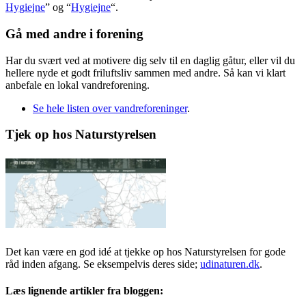
Hygiejne
” og “
Hygiejne
“.
Gå med andre i forening
Har du svært ved at motivere dig selv til en daglig gåtur, eller vil du
hellere nyde et godt friluftsliv sammen med andre. Så kan vi klart
anbefale en lokal vandreforening.
Se hele listen over vandreforeninger
.
Tjek op hos Naturstyrelsen
Det kan være en god idé at tjekke op hos Naturstyrelsen for gode
råd inden afgang. Se eksempelvis deres side;
udinaturen.dk
.
Læs lignende artikler fra bloggen: