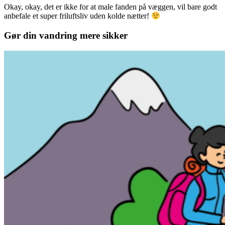
Okay, okay, det er ikke for at male fanden på væggen, vil bare godt
anbefale et super friluftsliv uden kolde nætter!
Gør din vandring mere sikker