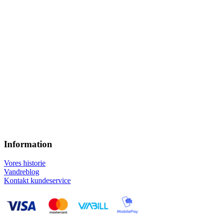
Information
Vores historie
Vandreblog
Kontakt kundeservice