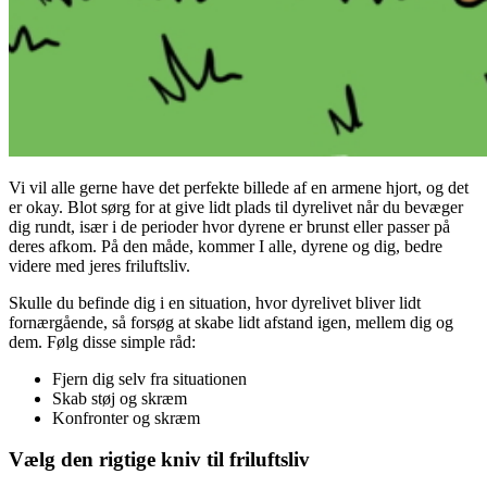
Vi vil alle gerne have det perfekte billede af en armene hjort, og det
er okay. Blot sørg for at give lidt plads til dyrelivet når du bevæger
dig rundt, især i de perioder hvor dyrene er brunst eller passer på
deres afkom. På den måde, kommer I alle, dyrene og dig, bedre
videre med jeres friluftsliv.
Skulle du befinde dig i en situation, hvor dyrelivet bliver lidt
fornærgående, så forsøg at skabe lidt afstand igen, mellem dig og
dem. Følg disse simple råd:
Fjern dig selv fra situationen
Skab støj og skræm
Konfronter og skræm
Vælg den rigtige kniv til friluftsliv