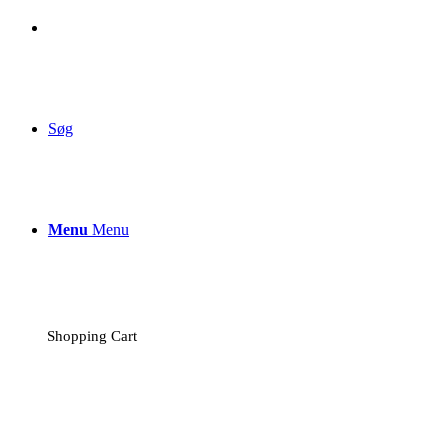
Søg
Menu
Menu
Shopping Cart