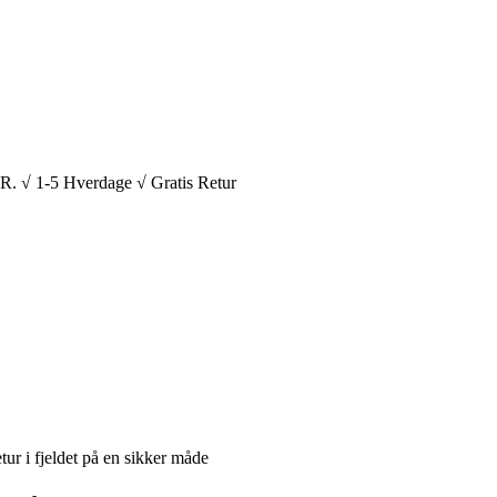
1-5 Hverdage √ Gratis Retur
tur i fjeldet på en sikker måde