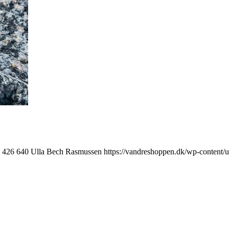
426
640
Ulla Bech Rasmussen
https://vandreshoppen.dk/wp-content/