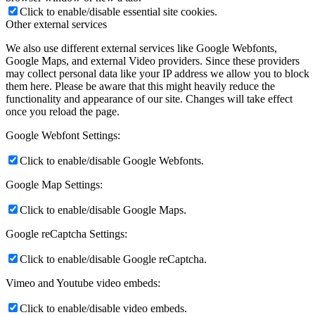
Click to enable/disable essential site cookies.
Other external services
We also use different external services like Google Webfonts,
Google Maps, and external Video providers. Since these providers
may collect personal data like your IP address we allow you to block
them here. Please be aware that this might heavily reduce the
functionality and appearance of our site. Changes will take effect
once you reload the page.
Google Webfont Settings:
Click to enable/disable Google Webfonts.
Google Map Settings:
Click to enable/disable Google Maps.
Google reCaptcha Settings:
Click to enable/disable Google reCaptcha.
Vimeo and Youtube video embeds:
Click to enable/disable video embeds.