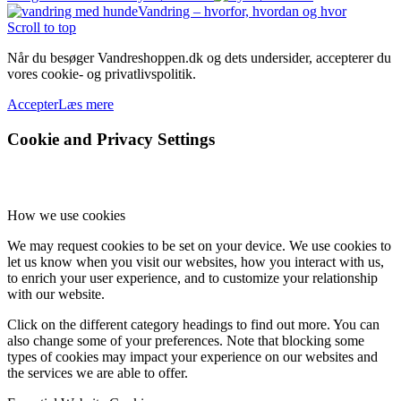
Vandring – hvorfor, hvordan og hvor
Scroll to top
Når du besøger Vandreshoppen.dk og dets undersider, accepterer du
vores cookie- og privatlivspolitik.
Accepter
Læs mere
Cookie and Privacy Settings
How we use cookies
We may request cookies to be set on your device. We use cookies to
let us know when you visit our websites, how you interact with us,
to enrich your user experience, and to customize your relationship
with our website.
Click on the different category headings to find out more. You can
also change some of your preferences. Note that blocking some
types of cookies may impact your experience on our websites and
the services we are able to offer.