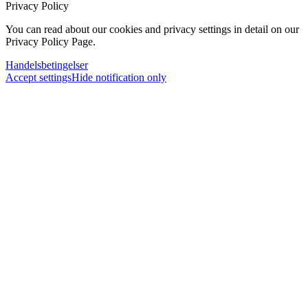
Privacy Policy
You can read about our cookies and privacy settings in detail on our
Privacy Policy Page.
Handelsbetingelser
Accept settings
Hide notification only